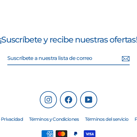
¡Suscríbete y recibe nuestras ofertas
Instagram
Facebook
YouTube
 Privacidad
Términos y Condiciones
Términos del servicio
P