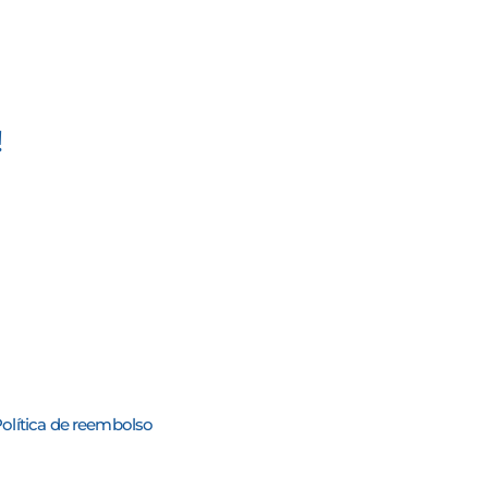
!
olítica de reembolso