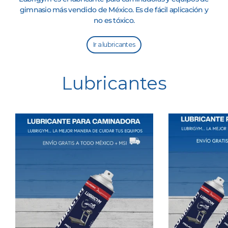
gimnasio más vendido de México. Es de fácil aplicación y
no es tóxico.
Ir a lubricantes
Lubricantes