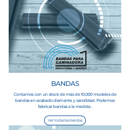
BANDAS
Contamos con un stock de más de 10,000 modelos de
bandas en acabado diamante y sandblast. Podemos
fabricar bandas a la medida .
Ver todas las bandas