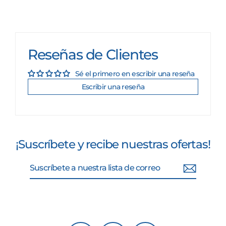
Reseñas de Clientes
Sé el primero en escribir una reseña
Escribir una reseña
¡Suscríbete y recibe nuestras ofertas!
Suscríbete
Suscribir
a
nuestra
lista
de
correo