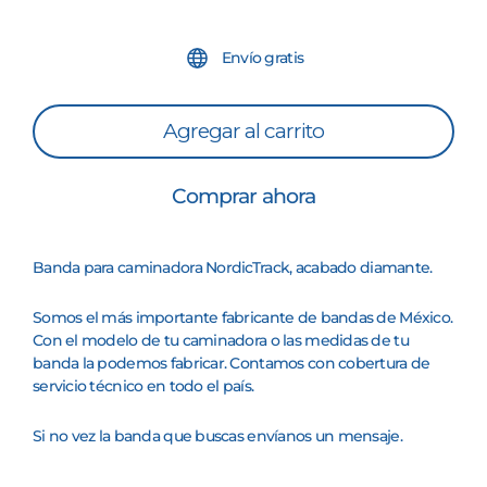
Envío gratis
Agregar al carrito
Comprar ahora
Banda para caminadora
NordicTrack
, acabado diamante.
Somos el más importante fabricante de bandas de México.
Con el modelo de tu caminadora o las medidas de tu
banda la podemos fabricar. Contamos con cobertura de
servicio técnico en todo el país.
Si no vez la banda que buscas envíanos un mensaje.