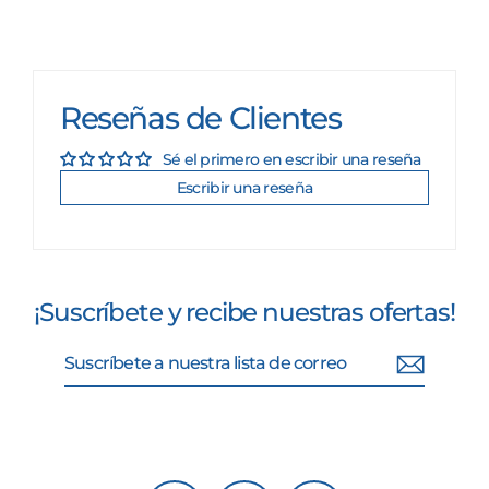
Reseñas de Clientes
Sé el primero en escribir una reseña
Escribir una reseña
¡Suscríbete y recibe nuestras ofertas!
Suscríbete
Suscribir
a
nuestra
lista
de
correo