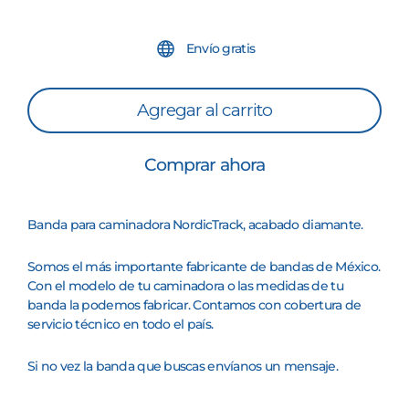
Envío gratis
Agregar al carrito
Comprar ahora
Banda para caminadora
NordicTrack
, acabado diamante.
Somos el más importante fabricante de bandas de México.
Con el modelo de tu caminadora o las medidas de tu
banda la podemos fabricar. Contamos con cobertura de
servicio técnico en todo el país.
Si no vez la banda que buscas envíanos un mensaje.