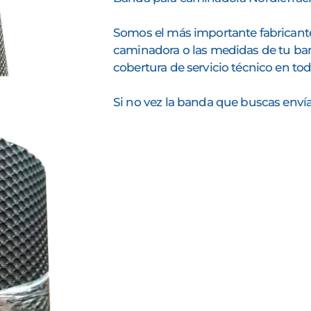
Somos el más importante fabricant
caminadora o las medidas de tu ba
cobertura de servicio técnico en tod
Si no vez la banda que buscas env