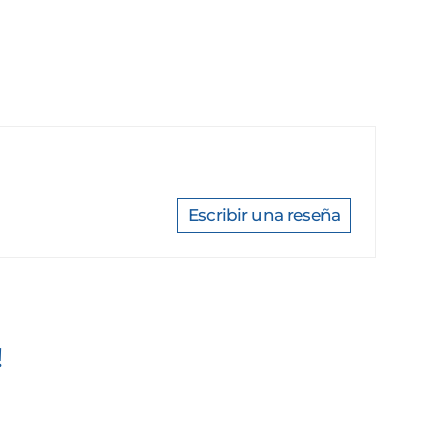
Escribir una reseña
!