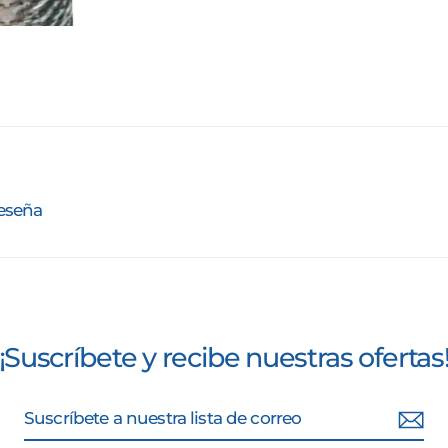
reseña
¡Suscríbete y recibe nuestras ofertas