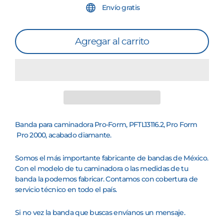
Envío gratis
Agregar al carrito
Banda para caminadora
Pro-Form
, PFTL13116.2, Pro Form
Pro 2000, acabado diamante.
Somos el más importante fabricante de bandas de México.
Con el modelo de tu caminadora o las medidas de tu
banda la podemos fabricar. Contamos con cobertura de
servicio técnico en todo el país.
Si no vez la banda que buscas envíanos un mensaje.