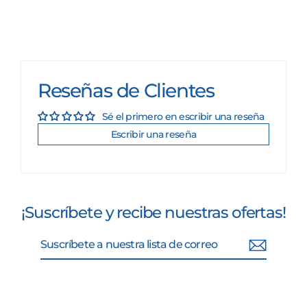
Reseñas de Clientes
Sé el primero en escribir una reseña
Escribir una reseña
¡Suscríbete y recibe nuestras ofertas!
Suscríbete
Suscribir
a
nuestra
lista
de
correo