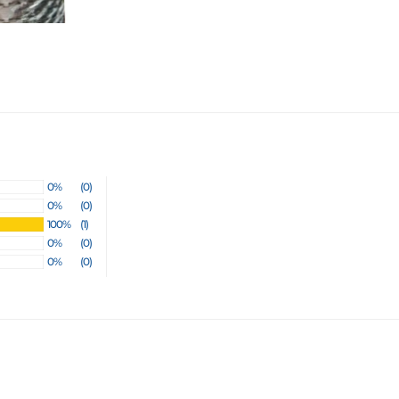
0%
(0)
0%
(0)
100%
(1)
0%
(0)
0%
(0)