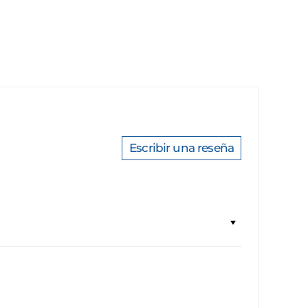
Escribir una reseña