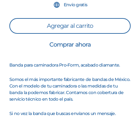
Envío gratis
Agregar al carrito
Comprar ahora
Banda para caminadora
Pro-Form
, acabado diamante.
Somos el más importante fabricante de bandas de México.
Con el modelo de tu caminadora o las medidas de tu
banda la podemos fabricar. Contamos con cobertura de
servicio técnico en todo el país.
Si no vez la banda que buscas envíanos un mensaje.