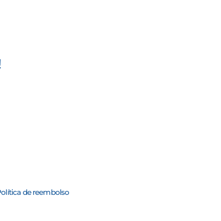
!
olítica de reembolso