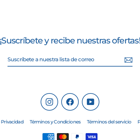
¡Suscríbete y recibe nuestras ofertas
Instagram
Facebook
YouTube
 Privacidad
Términos y Condiciones
Términos del servicio
P