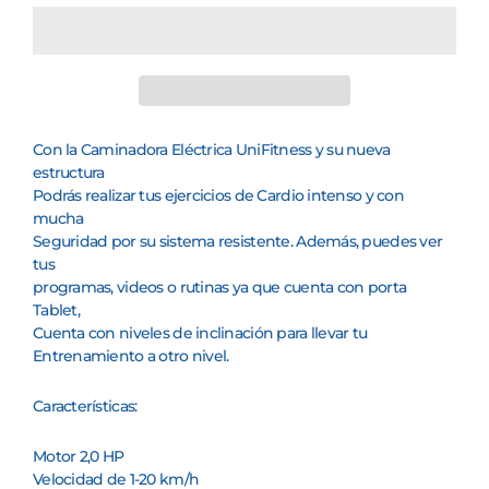
Con la Caminadora Eléctrica UniFitness y su nueva
estructura
Podrás realizar tus ejercicios de Cardio intenso y con
mucha
Seguridad por su sistema resistente. Además, puedes ver
tus
programas, videos o rutinas ya que cuenta con porta
Tablet,
Cuenta con niveles de inclinación para llevar tu
Entrenamiento a otro nivel.
Características:
Motor 2,0 HP
Velocidad de 1-20 km/h