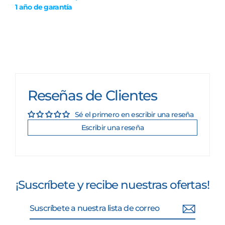
1 año de garantía
Reseñas de Clientes
Sé el primero en escribir una reseña
Escribir una reseña
¡Suscríbete y recibe nuestras ofertas!
Suscríbete
Suscribir
a
nuestra