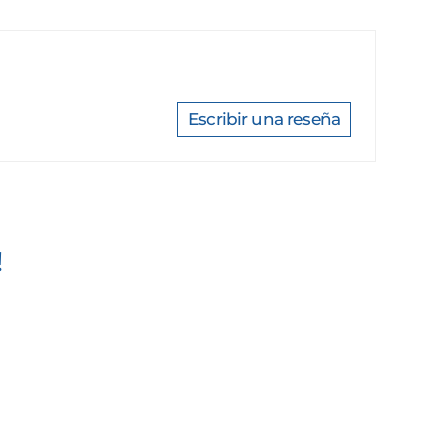
Escribir una reseña
!