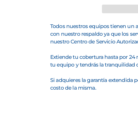
Todos nuestros equipos tienen un añ
con nuestro respaldo ya que los ser
nuestro Centro de Servicio Autoriz
Extiende tu cobertura hasta por 24
tu equipo y tendrás la tranquilidad
Si adquieres la garantía extendida 
costo de la misma.