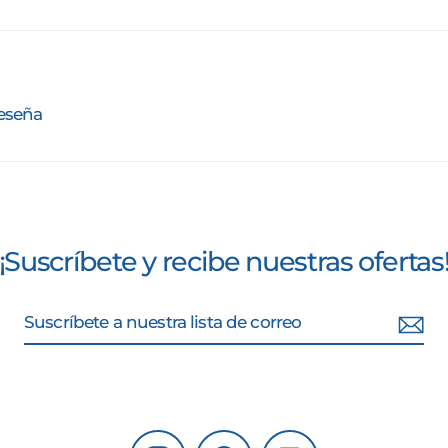
reseña
¡Suscríbete y recibe nuestras ofertas