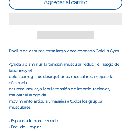
Agregar al carrito
Rodillo de espuma extra largo y acolchonado Gold´s Gym
Ayuda a disminuir la tensión muscular reducir el riesgo de
lesiones y el
dolor, corregir los desequilibrios musculares, mejorar la
eficiencia
neuromuscular, aliviar la tensión de las articulaciones,
mejorar el rango de
movimiento articular, masajes a todos los grupos
musculares
• Espuma de poro cerrado
• Facil de Limpiar